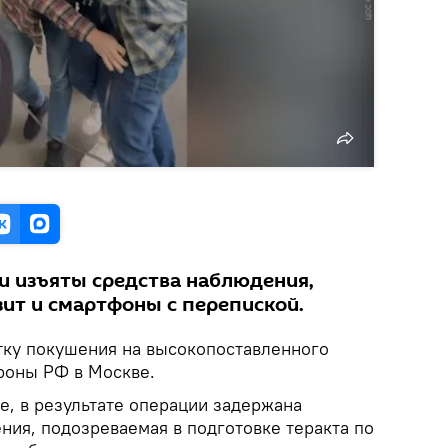
и изъяты средства наблюдения,
ит и смартфоны с перепиской.
ку покушения на высокопоставленного
оны РФ в Москве.
е, в результате операции задержана
ния, подозреваемая в подготовке теракта по