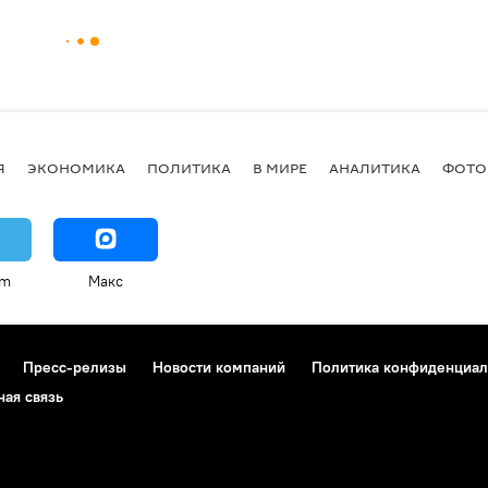
Я
ЭКОНОМИКА
ПОЛИТИКА
В МИРЕ
АНАЛИТИКА
ФОТО
am
Макс
Пресс-релизы
Новости компаний
Политика конфиденциал
ная связь