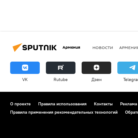
Армения
НОВОСТИ
АРМЕНИ
VK
Rutube
Дзен
Telegr
О проекте
Правила использования
Контакты
Реклама
Правила применения рекомендательных технологий
Обрат