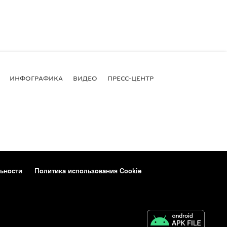
ИНФОГРАФИКА
ВИДЕО
ПРЕСС-ЦЕНТР
ьности
Политика использования Cookie