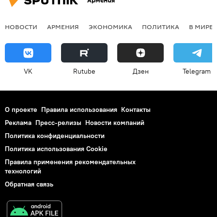
Армения
НОВОСТИ
АРМЕНИЯ
ЭКОНОМИКА
ПОЛИТИКА
В МИРЕ
VK
Rutube
Дзен
Telegram
О проекте
Правила использования
Контакты
Реклама
Пресс-релизы
Новости компаний
Политика конфиденциальности
Политика использования Cookie
Правила применения рекомендательных
технологий
Обратная связь