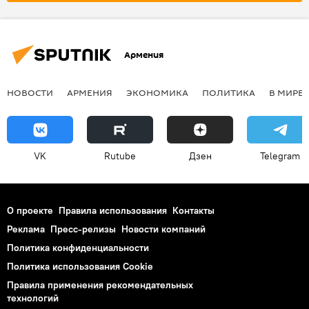
Армения
НОВОСТИ
АРМЕНИЯ
ЭКОНОМИКА
ПОЛИТИКА
В МИРЕ
VK
Rutube
Дзен
Telegram
О проекте
Правила использования
Контакты
Реклама
Пресс-релизы
Новости компаний
Политика конфиденциальности
Политика использования Cookie
Правила применения рекомендательных
технологий