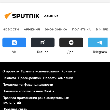
Армения
НОВОСТИ
АРМЕНИЯ
ЭКОНОМИКА
ПОЛИТИКА
В МИРЕ
VK
Rutube
Дзен
Telegram
О проекте
Правила использования
Контакты
Реклама
Пресс-релизы
Новости компаний
Политика конфиденциальности
Политика использования Cookie
Правила применения рекомендательных
технологий
Обратная связь