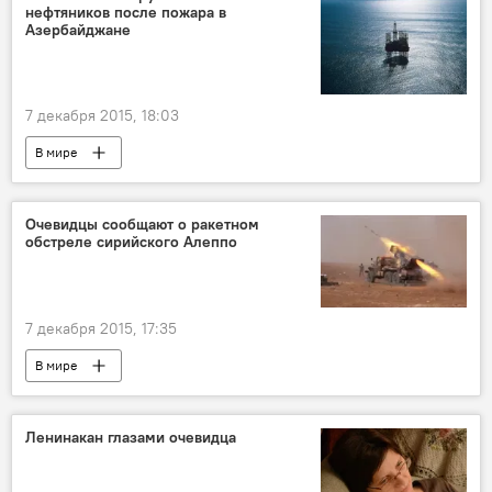
нефтяников после пожара в
Азербайджане
7 декабря 2015, 18:03
В мире
Очевидцы сообщают о ракетном
обстреле сирийского Алеппо
7 декабря 2015, 17:35
В мире
Ленинакан глазами очевидца