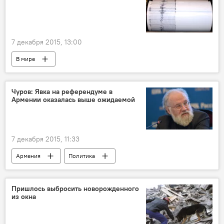
7 декабря 2015, 13:00
В мире
Чуров: Явка на референдуме в
Армении оказалась выше ожидаемой
7 декабря 2015, 11:33
Армения
Политика
Пришлось выбросить новорожденного
из окна