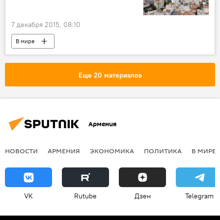
7 декабря 2015, 08:10
В мире
Еще 20 материалов
Армения
НОВОСТИ
АРМЕНИЯ
ЭКОНОМИКА
ПОЛИТИКА
В МИРЕ
VK
Rutube
Дзен
Telegram