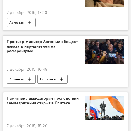
7 декабря 2015, 17:20
Армения
Руины памяти. Спитак. Землетрясение 1988 года
Премьер-министр Армении обещает
наказать нарушителей на
референдуме
7 декабря 2015, 16:48
Армения
Политика
Памятник ликвидаторам последствий
землетрясения открыт в Спитаке
7 декабря 2015, 15:20