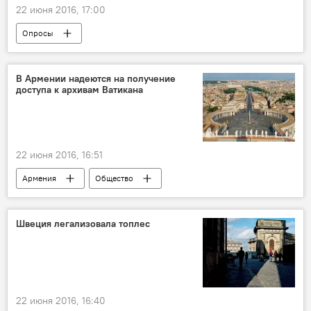
22 июня 2016, 17:00
Опросы
В Армении надеются на получение
доступа к архивам Ватикана
22 июня 2016, 16:51
Армения
Общество
Швеция легализовала топлес
22 июня 2016, 16:40