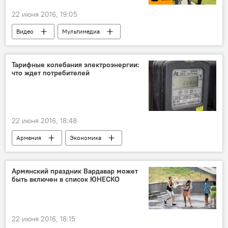
22 июня 2016, 19:05
Видео
Мультимедиа
Тарифные колебания электроэнергии:
что ждет потребителей
22 июня 2016, 18:48
Армения
Экономика
Армянский праздник Вардавар может
быть включен в список ЮНЕСКО
22 июня 2016, 18:15