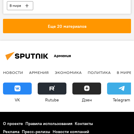
В мире
Еще 20 материалов
Армения
НОВОСТИ
АРМЕНИЯ
ЭКОНОМИКА
ПОЛИТИКА
В МИРЕ
VK
Rutube
Дзен
Telegram
О проекте
Правила использования
Контакты
Реклама
Пресс-релизы
Новости компаний