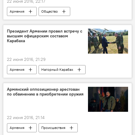
22 июня 2016, 22:17
Армения
Общество
Президент Армении провел встречу с
высшим офицерским составом
Карабаха
22 июня 2016, 21:29
Армения
Нагорный Карабах
Армянский оппозиционер арестован
по обвинению в приобретении оружия
22 июня 2016, 21:14
Армения
Происшествия