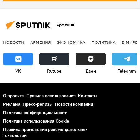
Армения
НОВОСТИ
АРМЕНИЯ
ЭКОНОМИКА
ПОЛИТИКА
В МИРЕ
VK
Rutube
Дзен
Telegram
О проекте
Правила использования
Контакты
Реклама
Пресс-релизы
Новости компаний
Политика конфиденциальности
Политика использования Cookie
Правила применения рекомендательных
технологий