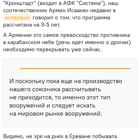
"Кронштадт" (входит в АФК "Система"), наш
соотечественник Армен Исаакян недавно в
интервью
говорил о том, что программа
рассчитана на 3-5 лет.
А Армении это самое превосходство противника
в карабахском небе (речь идет именно о дронах)
необходимо перекрывать уже сейчас.
И поскольку пока еще на производство
нашего союзника рассчитывать
не приходится, то именно этот тип
вооружений и следует искать
на мировом рынке вооружений.
Видимо, не зря на днях в Ереване побывала