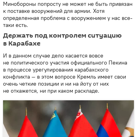
Минобороны попросту не может не быть привязан
к поставке вооружений для армии. Хотя
определенная проблема с вооружением у нас все-
таки есть.
Держать под контролем ситуацию
в Карабахе
И в данном случае дело касается вовсе
не политического участия официального Пекина
в процессе урегулирования карабахского
конфликта — в этом вопросе Кремль имеет свои
очень четкие позиции и ни на йоту от них
не откажется, ни при каком раскладе.