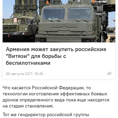
Армения может закупить российские
"Витязи" для борьбы с
беспилотниками
30 августа 2017, 16:45
Что касается Российской Федерации, то
технологии изготовления эффективных боевых
дронов определенного вида пока еще находятся
на стадии становления.
Тот же гендиректор российской группы