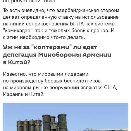
потребует свой товар.
То есть очевидно, что азербайджанская сторона
делает определенную ставку на использование
на линии соприкосновения БПЛА как системы
"камикадзе", так и тяжелых боевых дронов. И
с этим необходимо что-то делать.
Уж не за "коптерами" ли едет
делегация Минобороны Армении
в Китай?
Известно, что мировыми лидерами
по производству боевых беспилотников
на мировом рынке вооружений являются США,
Израиль и Китай.