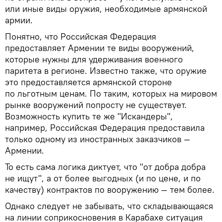
или иные виды оружия, необходимые армянской
армии.
Понятно, что Российская Федерация
предоставляет Армении те виды вооружений,
которые нужны для удерживания военного
паритета в регионе. Известно также, что оружие
это предоставляется армянской стороне
по льготным ценам. По таким, которых на мировом
рынке вооружений попросту не существует.
Возможность купить те же "Искандеры",
например, Российская Федерация предоставила
только одному из иностранных заказчиков —
Армении.
То есть сама логика диктует, что "от добра добра
не ищут", а от более выгодных (и по цене, и по
качеству) контрактов по вооружению — тем более.
Однако следует не забывать, что складывающаяся
на линии соприкосновения в Карабахе ситуация