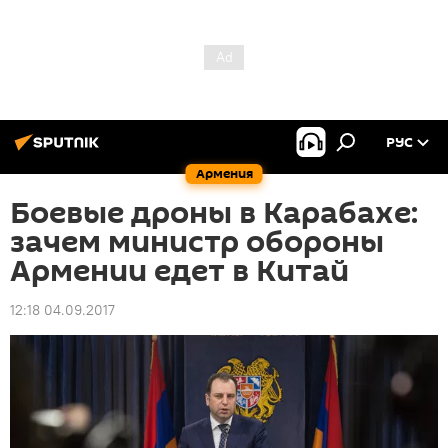
РУС
Армения
Боевые дроны в Карабахе:
зачем министр обороны
Армении едет в Китай
12:18 04.09.2017