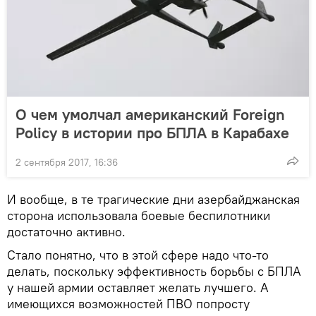
О чем умолчал американский Foreign
Policy в истории про БПЛА в Карабахе
2 сентября 2017, 16:36
И вообще, в те трагические дни азербайджанская
сторона использовала боевые беспилотники
достаточно активно.
Стало понятно, что в этой сфере надо что-то
делать, поскольку эффективность борьбы с БПЛА
у нашей армии оставляет желать лучшего. А
имеющихся возможностей ПВО попросту