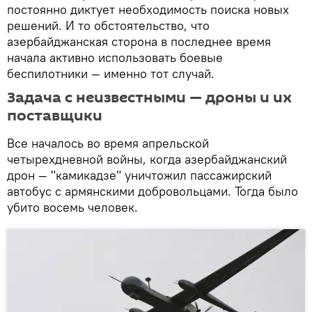
постоянно диктует необходимость поиска новых
решений. И то обстоятельство, что
азербайджанская сторона в последнее время
начала активно использовать боевые
беспилотники — именно тот случай.
Задача с неизвестными — дроны и их
поставщики
Все началось во время апрельской
четырехдневной войны, когда азербайджанский
дрон — "камикадзе" уничтожил пассажирский
автобус с армянскими добровольцами. Тогда было
убито восемь человек.