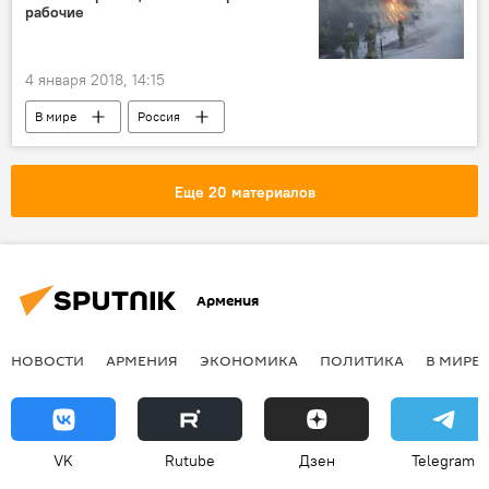
рабочие
4 января 2018, 14:15
В мире
Россия
Еще 20 материалов
Армения
НОВОСТИ
АРМЕНИЯ
ЭКОНОМИКА
ПОЛИТИКА
В МИРЕ
VK
Rutube
Дзен
Telegram