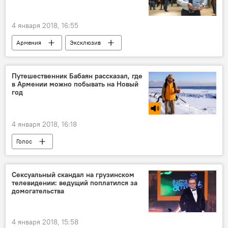
4 января 2018, 16:55
Армения
Эксклюзив
Путешественник Бабаян рассказал, где
в Армении можно побывать на Новый
год
4 января 2018, 16:18
Голос
Сексуальный скандал на грузинском
телевидении: ведущий поплатился за
домогательства
4 января 2018, 15:58