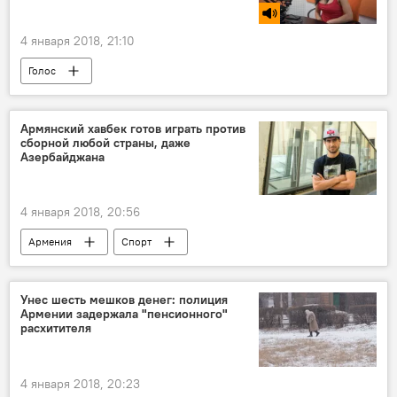
4 января 2018, 21:10
Голос
Армянский хавбек готов играть против
сборной любой страны, даже
Азербайджана
4 января 2018, 20:56
Армения
Спорт
Унес шесть мешков денег: полиция
Армении задержала "пенсионного"
расхитителя
4 января 2018, 20:23