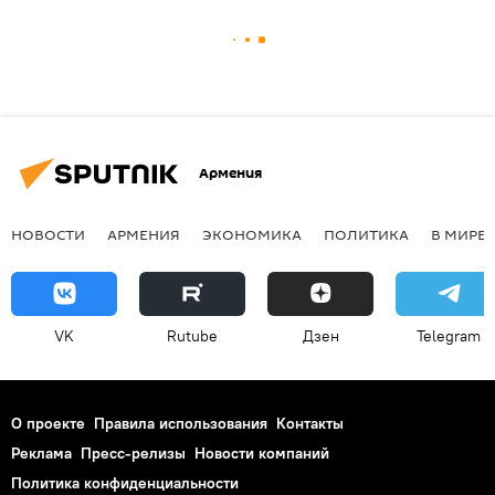
Армения
НОВОСТИ
АРМЕНИЯ
ЭКОНОМИКА
ПОЛИТИКА
В МИРЕ
VK
Rutube
Дзен
Telegram
О проекте
Правила использования
Контакты
Реклама
Пресс-релизы
Новости компаний
Политика конфиденциальности