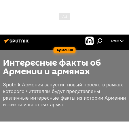
РУС
Армения
Интересные факты об
Армении и армянах
Sputnik Армения запустил новый проект, в рамках
которого читателям будут представлены
различные интересные факты из истории Армении
и жизни известных армян.