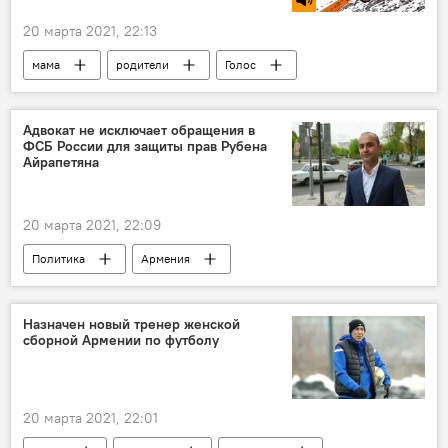
20 марта 2021, 22:13
мама
родители
Голос
Адвокат не исключает обращения в
ФСБ России для защиты прав Рубена
Айрапетяна
20 марта 2021, 22:09
Политика
Армения
Рубен Айрапетян
адвокат
Назначен новый тренер женской
сборной Армении по футболу
20 марта 2021, 22:01