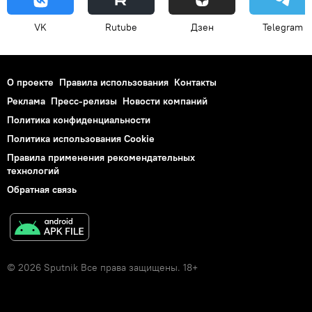
VK
Rutube
Дзен
Telegram
О проекте
Правила использования
Контакты
Реклама
Пресс-релизы
Новости компаний
Политика конфиденциальности
Политика использования Cookie
Правила применения рекомендательных
технологий
Обратная связь
© 2026 Sputnik Все права защищены. 18+