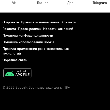
VK
Rutube
Дзен
Telegram
О проекте
Правила использования
Контакты
Реклама
Пресс-релизы
Новости компаний
Политика конфиденциальности
Политика использования Cookie
Правила применения рекомендательных
технологий
Обратная связь
© 2026 Sputnik Все права защищены. 18+