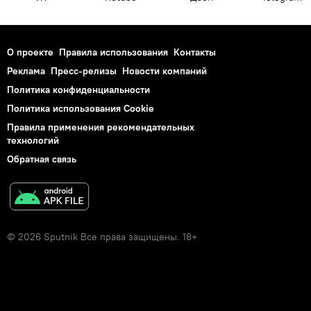
О проекте
Правила использования
Контакты
Реклама
Пресс-релизы
Новости компаний
Политика конфиденциальности
Политика использования Cookie
Правила применения рекомендательных
технологий
Обратная связь
© 2026 Sputnik Все права защищены. 18+