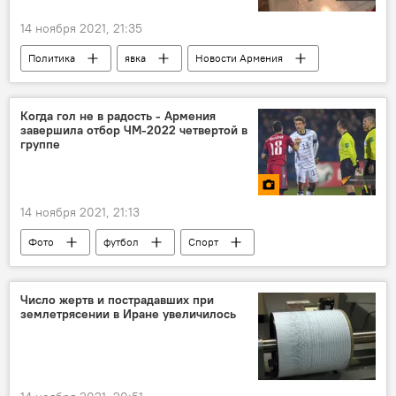
14 ноября 2021, 21:35
Политика
явка
Новости Армения
выборы
Когда гол не в радость - Армения
завершила отбор ЧМ-2022 четвертой в
группе
14 ноября 2021, 21:13
Фото
футбол
Спорт
Число жертв и пострадавших при
землетрясении в Иране увеличилось