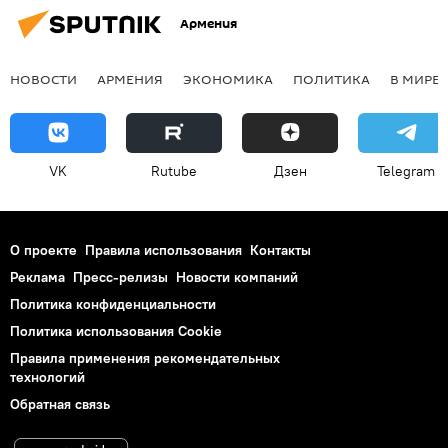
Армения
НОВОСТИ
АРМЕНИЯ
ЭКОНОМИКА
ПОЛИТИКА
В МИРЕ
VK
Rutube
Дзен
Telegram
О проекте
Правила использования
Контакты
Реклама
Пресс-релизы
Новости компаний
Политика конфиденциальности
Политика использования Cookie
Правила применения рекомендательных
технологий
Обратная связь