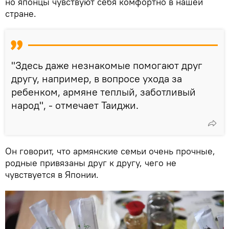
но японцы чувствуют себя комфортно в нашей
стране.
"Здесь даже незнакомые помогают друг
другу, например, в вопросе ухода за
ребенком, армяне теплый, заботливый
народ", - отмечает Таиджи.
Он говорит, что армянские семьи очень прочные,
родные привязаны друг к другу, чего не
чувствуется в Японии.