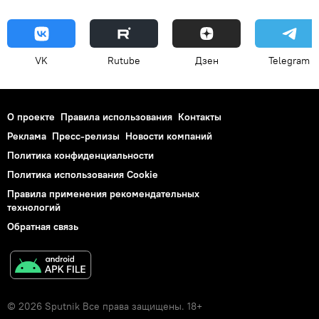
VK
Rutube
Дзен
Telegram
О проекте
Правила использования
Контакты
Реклама
Пресс-релизы
Новости компаний
Политика конфиденциальности
Политика использования Cookie
Правила применения рекомендательных
технологий
Обратная связь
© 2026 Sputnik Все права защищены. 18+