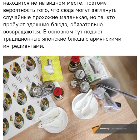
находится не на видном месте, поэтому
вероятность того, что сюда могут заглянуть
случайные прохожие маленькая, но те, кто
пробуют здешние блюда, обязательно
возвращаются. В основном тут подают
традиционные японские блюда с армянскими
ингредиентами.