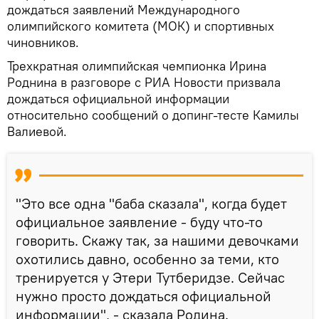
дождаться заявлений Международного
олимпийского комитета (МОК) и спортивных
чиновников.
Трехкратная олимпийская чемпионка Ирина
Роднина в разговоре с РИА Новости призвала
дождаться официальной информации
относительно сообщений о допинг-тесте Камилы
Валиевой.
"Это все одна "баба сказала", когда будет
официальное заявление - буду что-то
говорить. Скажу так, за нашими девочками
охотились давно, особенно за теми, кто
тренируется у Этери Тутберидзе. Сейчас
нужно просто дождаться официальной
информации", - сказала Родина.