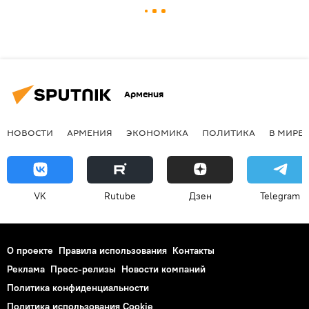
Армения
НОВОСТИ
АРМЕНИЯ
ЭКОНОМИКА
ПОЛИТИКА
В МИРЕ
VK
Rutube
Дзен
Telegram
О проекте
Правила использования
Контакты
Реклама
Пресс-релизы
Новости компаний
Политика конфиденциальности
Политика использования Cookie