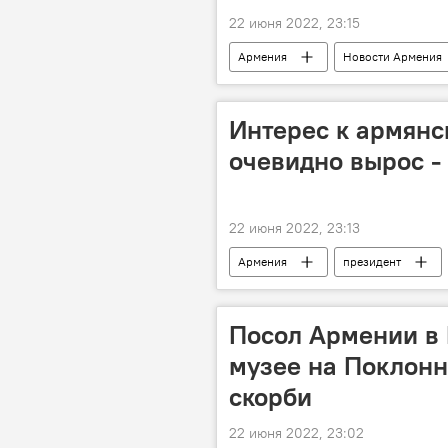
22 июня 2022, 23:15
Армения
Новости Армения
программа
социальная сфе
Интерес к армянс
очевидно вырос -
22 июня 2022, 23:13
Армения
президент
Посол Армении в 
музее на Поклонн
скорби
22 июня 2022, 23:02