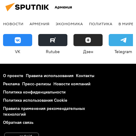
Армения
НОВОСТИ
АРМЕНИЯ
ЭКОНОМИКА
ПОЛИТИКА
В МИРЕ
VK
Rutube
Дзен
Telegram
О проекте
Правила использования
Контакты
Реклама
Пресс-релизы
Новости компаний
Политика конфиденциальности
Политика использования Cookie
Правила применения рекомендательных
технологий
Обратная связь