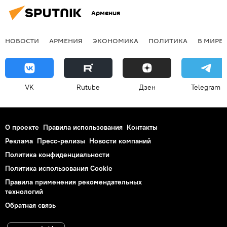
Армения
НОВОСТИ
АРМЕНИЯ
ЭКОНОМИКА
ПОЛИТИКА
В МИРЕ
VK
Rutube
Дзен
Telegram
О проекте
Правила использования
Контакты
Реклама
Пресс-релизы
Новости компаний
Политика конфиденциальности
Политика использования Cookie
Правила применения рекомендательных
технологий
Обратная связь