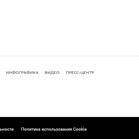
ИНФОГРАФИКА
ВИДЕО
ПРЕСС-ЦЕНТР
ьности
Политика использования Cookie