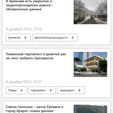
В Армении есть закрытые и
труднопроходимые дороги -
обновленные данные
8 декабря 2022, 21:53
Армения
автомобильные дороги
состояние
дороги
Ливанский парламент в девятый раз
не смог выбрать президента
8 декабря 2022, 21:37
Ливан
парламент
президент
выборы
Самые пыльные - центр Еревана и
город Арарат: новые данные