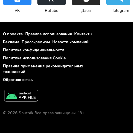
VK
Rutube
Дзен
Telegram
О проекте
Правила использования
Контакты
Реклама
Пресс-релизы
Новости компаний
Политика конфиденциальности
Политика использования Cookie
Правила применения рекомендательных
технологий
Обратная связь
© 2026 Sputnik Все права защищены. 18+