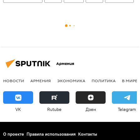
Армения
НОВОСТИ
АРМЕНИЯ
ЭКОНОМИКА
ПОЛИТИКА
В МИРЕ
VK
Rutube
Дзен
Telegram
О проекте
Правила использования
Контакты