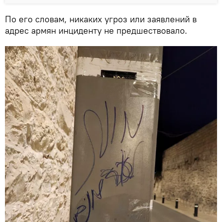
По его словам, никаких угроз или заявлений в
адрес армян инциденту не предшествовало.