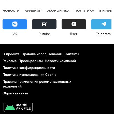
НОВОСТИ
АРМЕНИЯ
ЭКОНОМИКА
ПОЛИТИКА
В МИРЕ
VK
Rutube
Дзен
Telegram
О проекте
Правила использования
Контакты
Реклама
Пресс-релизы
Новости компаний
Политика конфиденциальности
Политика использования Cookie
Правила применения рекомендательных
технологий
Обратная связь