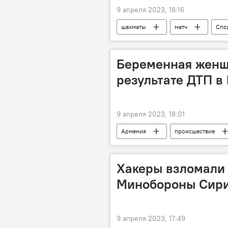
9 апреля 2023, 18:16
шахматы
матч
Спо
Беременная женщ
результате ДТП в
9 апреля 2023, 18:01
Армения
происшествие
Хакеры взломали 
Минобороны Сири
9 апреля 2023, 17:49