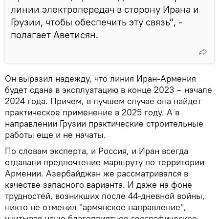
линии электропередач в сторону Ирана и
Грузии, чтобы обеспечить эту связь", -
полагает Аветисян.
Он выразил надежду, что линия Иран-Армения
будет сдана в эксплуатацию в конце 2023 – начале
2024 года. Причем, в лучшем случае она найдет
практическое применение в 2025 году. А в
направлении Грузии практические строительные
работы еще и не начаты.
По словам эксперта, и Россия, и Иран всегда
отдавали предпочтение маршруту по территории
Армении. Азербайджан же рассматривался в
качестве запасного варианта. И даже на фоне
трудностей, возникших после 44-дневной войны,
никто не отменил "армянское направление",
учитывая наше благоприятное географическое