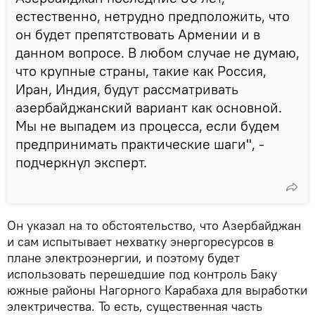
естественно, нетрудно предположить, что
он будет препятствовать Армении и в
данном вопросе. В любом случае не думаю,
что крупные страны, такие как Россия,
Иран, Индия, будут рассматривать
азербайджанский вариант как основной.
Мы не выпадем из процесса, если будем
предпринимать практические шаги", -
подчеркнул эксперт.
Он указал на то обстоятельство, что Азербайджан
и сам испытывает нехватку энергоресурсов в
плане электроэнергии, и поэтому будет
использовать перешедшие под контроль Баку
южные районы Нагорного Карабаха для выработки
электричества. То есть, существенная часть