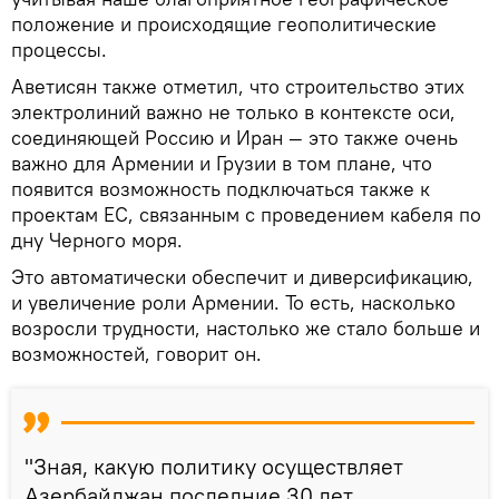
положение и происходящие геополитические
процессы.
Аветисян также отметил, что строительство этих
электролиний важно не только в контексте оси,
соединяющей Россию и Иран — это также очень
важно для Армении и Грузии в том плане, что
появится возможность подключаться также к
проектам ЕС, связанным с проведением кабеля по
дну Черного моря.
Это автоматически обеспечит и диверсификацию,
и увеличение роли Армении. То есть, насколько
возросли трудности, настолько же стало больше и
возможностей, говорит он.
"Зная, какую политику осуществляет
Азербайджан последние 30 лет,