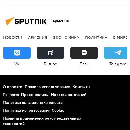
Армения
НОВОСТИ
АРМЕНИЯ
ЭКОНОМИКА
ПОЛИТИКА
В МИРЕ
VK
Rutube
Дзен
Telegram
О проекте
Правила использования
Контакты
Реклама
Пресс-релизы
Новости компаний
Политика конфиденциальности
Политика использования Cookie
Правила применения рекомендательных
технологий