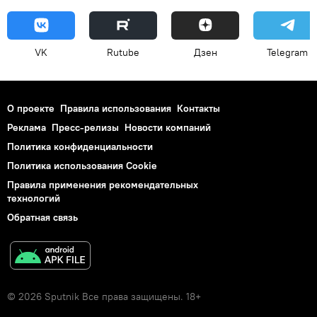
VK
Rutube
Дзен
Telegram
О проекте
Правила использования
Контакты
Реклама
Пресс-релизы
Новости компаний
Политика конфиденциальности
Политика использования Cookie
Правила применения рекомендательных
технологий
Обратная связь
© 2026 Sputnik Все права защищены. 18+