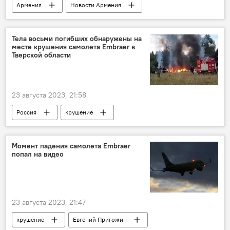
Армения
Новости Армения
Пашинян Никол
Тела восьми погибших обнаружены на
месте крушения самолета Embraer в
Тверской области
23 августа 2023, 21:58
Россия
крушение
Момент падения самолета Embraer
попал на видео
23 августа 2023, 21:47
крушение
Евгений Пригожин