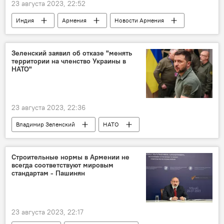
23 августа 2023, 22:52
Индия
Армения
Новости Армения
станция
космос
Зеленский заявил об отказе "менять
территории на членство Украины в
НАТО"
23 августа 2023, 22:36
Владимир Зеленский
НАТО
Украина
Россия
Строительные нормы в Армении не
всегда соответствуют мировым
стандартам - Пашинян
23 августа 2023, 22:17