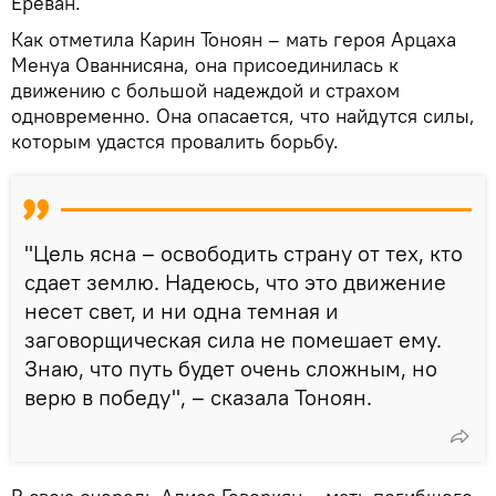
Ереван.
Как отметила Карин Тоноян – мать героя Арцаха
Менуа Ованнисяна, она присоединилась к
движению с большой надеждой и страхом
одновременно. Она опасается, что найдутся силы,
которым удастся провалить борьбу.
"Цель ясна – освободить страну от тех, кто
сдает землю. Надеюсь, что это движение
несет свет, и ни одна темная и
заговорщическая сила не помешает ему.
Знаю, что путь будет очень сложным, но
верю в победу", – сказала Тоноян.