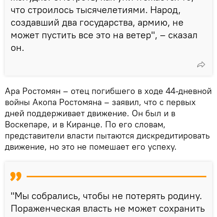
что строилось тысячелетиями. Народ,
создавший два государства, армию, не
может пустить все это на ветер", – сказал
он.
Ара Ростомян – отец погибшего в ходе 44-дневной
войны Акопа Ростомяна – заявил, что с первых
дней поддерживает движение. Он был и в
Воскепаре, и в Киранце. По его словам,
представители власти пытаются дискредитировать
движение, но это не помешает его успеху.
"Мы собрались, чтобы не потерять родину.
Пораженческая власть не может сохранить