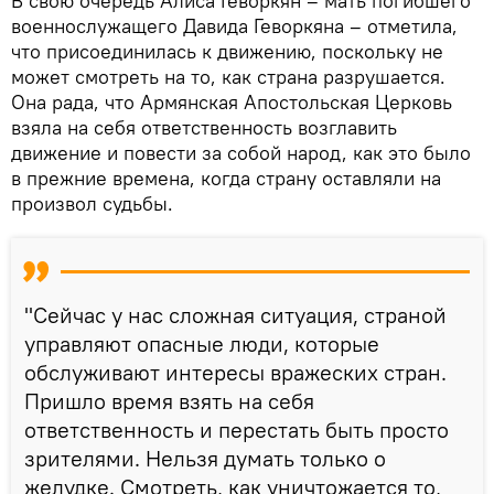
В свою очередь Алиса Геворкян – мать погибшего
военнослужащего Давида Геворкяна – отметила,
что присоединилась к движению, поскольку не
может смотреть на то, как страна разрушается.
Она рада, что Армянская Апостольская Церковь
взяла на себя ответственность возглавить
движение и повести за собой народ, как это было
в прежние времена, когда страну оставляли на
произвол судьбы.
"Сейчас у нас сложная ситуация, страной
управляют опасные люди, которые
обслуживают интересы вражеских стран.
Пришло время взять на себя
ответственность и перестать быть просто
зрителями. Нельзя думать только о
желудке. Смотреть, как уничтожается то,