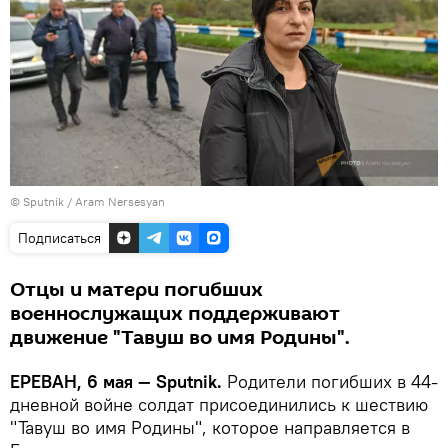
© Sputnik / Aram Nersesyan
Подписаться
Отцы и матери погибших
военнослужащих поддерживают
движение "Тавуш во имя Родины".
ЕРЕВАН, 6 мая — Sputnik.
Родители погибших в 44-
дневной войне солдат присоединились к шествию
"Тавуш во имя Родины", которое направляется в