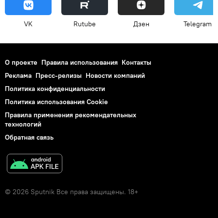
VK
Rutube
Дзен
Telegram
О проекте
Правила использования
Контакты
Реклама
Пресс-релизы
Новости компаний
Политика конфиденциальности
Политика использования Cookie
Правила применения рекомендательных
технологий
Обратная связь
© 2026 Sputnik Все права защищены. 18+