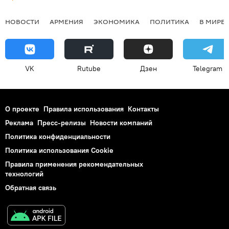
НОВОСТИ
АРМЕНИЯ
ЭКОНОМИКА
ПОЛИТИКА
В МИРЕ
VK
Rutube
Дзен
Telegram
О проекте
Правила использования
Контакты
Реклама
Пресс-релизы
Новости компаний
Политика конфиденциальности
Политика использования Cookie
Правила применения рекомендательных
технологий
Обратная связь