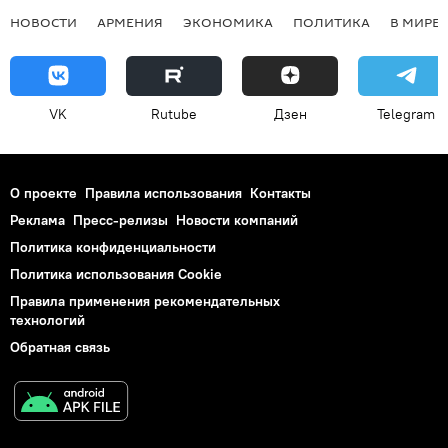
НОВОСТИ
АРМЕНИЯ
ЭКОНОМИКА
ПОЛИТИКА
В МИРЕ
VK
Rutube
Дзен
Telegram
О проекте
Правила использования
Контакты
Реклама
Пресс-релизы
Новости компаний
Политика конфиденциальности
Политика использования Cookie
Правила применения рекомендательных
технологий
Обратная связь