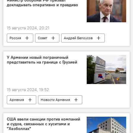
докладывать оперативно и правдиво
15 августа 2024, 20:21
Россия
Совет
Андрей Белоусов
У Армении новый пограничный
представитель на границе с Грузией
15 августа 2024, 19:52
Армения
Новости Армения
пограничник
Грузия
Политика
США ввели санкции против компаний
и судов, связанных с хуситами и
"Хезболлах"