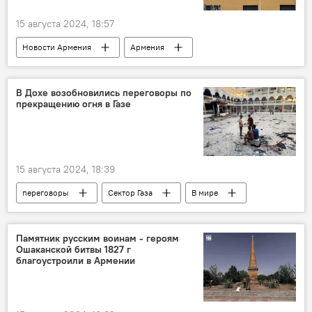
15 августа 2024, 18:57
Новости Армения
Армения
Политика
Израиль
В Дохе возобновились переговоры по
прекращению огня в Газе
15 августа 2024, 18:39
переговоры
Сектор Газа
В мире
Памятник русским воинам - героям
Ошаканской битвы 1827 г
благоустроили в Армении