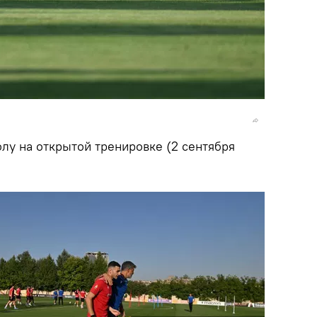
лу на открытой тренировке (2 сентября