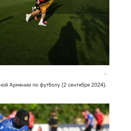
ной Армении по футболу (2 сентября 2024).