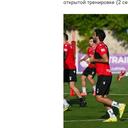
открытой тренировке (2 се