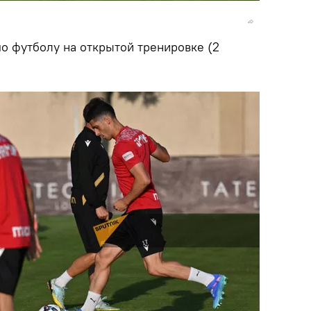
о футболу на открытой тренировке (2