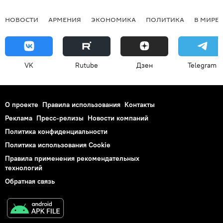
НОВОСТИ
АРМЕНИЯ
ЭКОНОМИКА
ПОЛИТИКА
В МИРЕ
VK
Rutube
Дзен
Telegram
О проекте
Правила использования
Контакты
Реклама
Пресс-релизы
Новости компаний
Политика конфиденциальности
Политика использования Cookie
Правила применения рекомендательных
технологий
Обратная связь