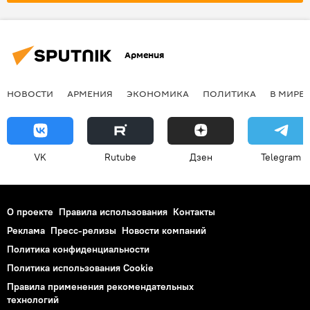
Армения
НОВОСТИ
АРМЕНИЯ
ЭКОНОМИКА
ПОЛИТИКА
В МИРЕ
VK
Rutube
Дзен
Telegram
О проекте
Правила использования
Контакты
Реклама
Пресс-релизы
Новости компаний
Политика конфиденциальности
Политика использования Cookie
Правила применения рекомендательных
технологий