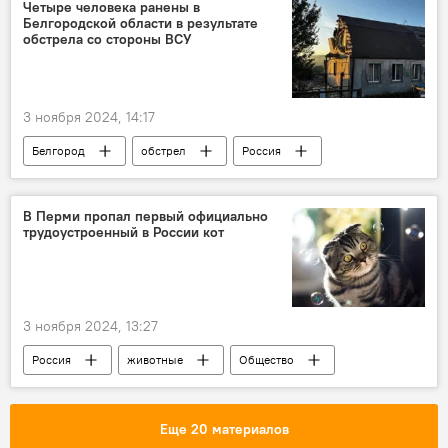
Четыре человека ранены в
Белгородской области в результате
обстрела со стороны ВСУ
3 ноября 2024, 14:17
Белгород
обстрел
Россия
Украина
В Перми пропал первый официально
трудоустроенный в России кот
3 ноября 2024, 13:27
Россия
животные
Общество
Еще 20 материалов