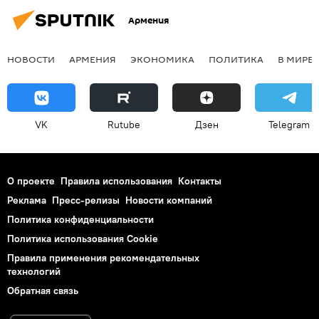
Армения
НОВОСТИ
АРМЕНИЯ
ЭКОНОМИКА
ПОЛИТИКА
В МИРЕ
VK
Rutube
Дзен
Telegram
О проекте
Правила использования
Контакты
Реклама
Пресс-релизы
Новости компаний
Политика конфиденциальности
Политика использования Cookie
Правила применения рекомендательных
технологий
Обратная связь