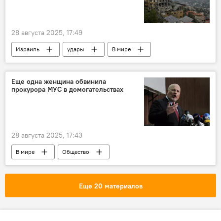
28 августа 2025, 17:49
Израиль
удары
В мире
Ливан
Еще одна женщина обвинила
прокурора МУС в домогательствах
28 августа 2025, 17:43
В мире
Общество
Еще 20 материалов