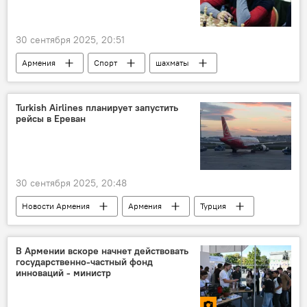
30 сентября 2025, 20:51
Армения
Спорт
шахматы
Новости Армения
Turkish Airlines планирует запустить
рейсы в Ереван
30 сентября 2025, 20:48
Новости Армения
Армения
Турция
В Армении вскоре начнет действовать
государственно-частный фонд
инноваций - министр