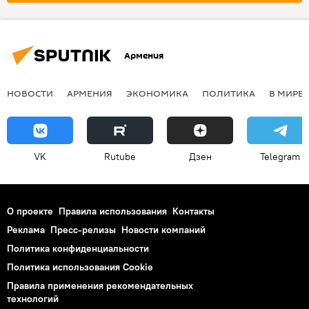
Армения
НОВОСТИ
АРМЕНИЯ
ЭКОНОМИКА
ПОЛИТИКА
В МИРЕ
VK
Rutube
Дзен
Telegram
О проекте
Правила использования
Контакты
Реклама
Пресс-релизы
Новости компаний
Политика конфиденциальности
Политика использования Cookie
Правила применения рекомендательных
технологий