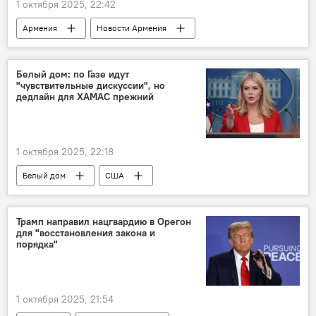
1 октября 2025, 22:42
Армения
Новости Армения
Политика
Общество
Белый дом: по Газе идут
"чувствительные дискуссии", но
дедлайн для ХАМАС прежний
1 октября 2025, 22:18
Белый дом
США
Трамп направил нацгвардию в Орегон
для "восстановления закона и
порядка"
1 октября 2025, 21:54