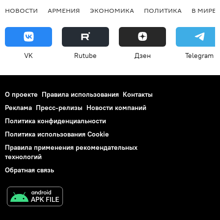
НОВОСТИ
АРМЕНИЯ
ЭКОНОМИКА
ПОЛИТИКА
В МИРЕ
VK
Rutube
Дзен
Telegram
О проекте
Правила использования
Контакты
Реклама
Пресс-релизы
Новости компаний
Политика конфиденциальности
Политика использования Cookie
Правила применения рекомендательных
технологий
Обратная связь