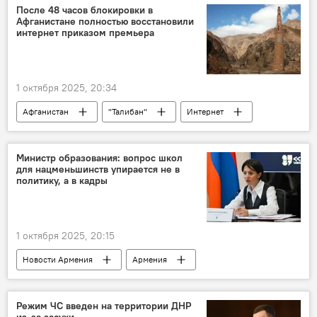
После 48 часов блокировки в
Афганистане полностью восстановили
интернет приказом премьера
1 октября 2025, 20:34
Афганистан
"Талибан"
Интернет
Министр образования: вопрос школ
для нацменьшинств упирается не в
политику, а в кадры
1 октября 2025, 20:15
Новости Армения
Армения
Общество
Режим ЧС введен на территории ДНР