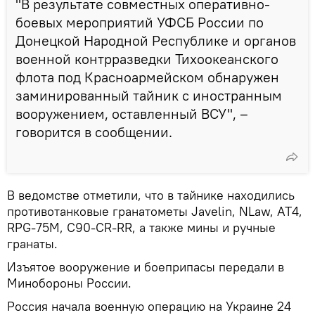
"В результате совместных оперативно-
боевых мероприятий УФСБ России по
Донецкой Народной Республике и органов
военной контрразведки Тихоокеанского
флота под Красноармейском обнаружен
заминированный тайник с иностранным
вооружением, оставленный ВСУ", –
говорится в сообщении.
В ведомстве отметили, что в тайнике находились
противотанковые гранатометы Javelin, NLaw, AT4,
RPG-75M, C90-CR-RR, а также мины и ручные
гранаты.
Изъятое вооружение и боеприпасы передали в
Минобороны России.
Россия начала военную операцию на Украине 24