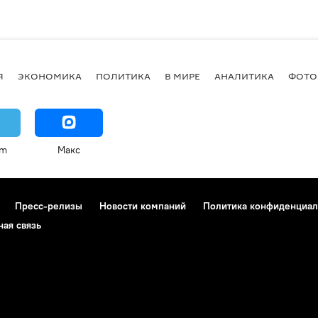
Я
ЭКОНОМИКА
ПОЛИТИКА
В МИРЕ
АНАЛИТИКА
ФОТО
am
Макс
Пресс-релизы
Новости компаний
Политика конфиденциал
ная связь