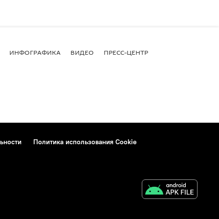
ИНФОГРАФИКА
ВИДЕО
ПРЕСС-ЦЕНТР
ьности
Политика использования Cookie