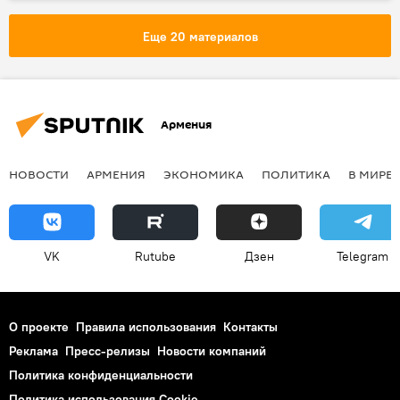
Россия
Пресс-центр
Еще 20 материалов
Армения
НОВОСТИ
АРМЕНИЯ
ЭКОНОМИКА
ПОЛИТИКА
В МИРЕ
VK
Rutube
Дзен
Telegram
О проекте
Правила использования
Контакты
Реклама
Пресс-релизы
Новости компаний
Политика конфиденциальности
Политика использования Cookie