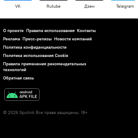
VK
Rutube
Дзен
Telegram
О проекте
Правила использования
Контакты
Реклама
Пресс-релизы
Новости компаний
Политика конфиденциальности
Политика использования Cookie
Правила применения рекомендательных
технологий
Обратная связь
© 2026 Sputnik Все права защищены. 18+