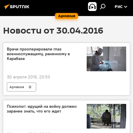
РУС
Армения
Новости от 30.04.2016
Врачи прооперировали глаз
военнослужащему, раненному в
Карабахе
30 апреля 2016, 23:53
Армения
Психолог: идущий на войну должен
заранее знать, что его ждет