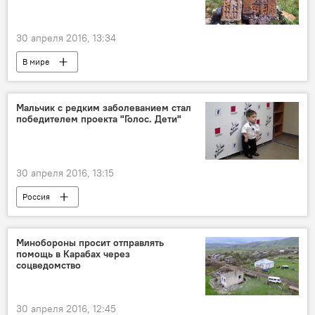
30 апреля 2016, 13:34
В мире
Мальчик с редким заболеванием стал
победителем проекта "Голос. Дети"
30 апреля 2016, 13:15
Россия
Минобороны просит отправлять
помощь в Карабах через
соцведомство
30 апреля 2016, 12:45