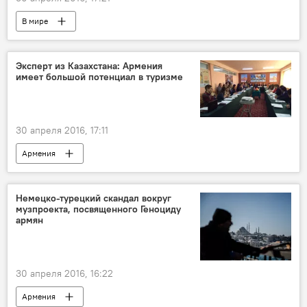
В мире
Эксперт из Казахстана: Армения
имеет большой потенциал в туризме
30 апреля 2016, 17:11
Армения
Немецко-турецкий скандал вокруг
музпроекта, посвященного Геноциду
армян
30 апреля 2016, 16:22
Армения