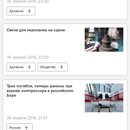
30 апреля 2016, 23:30
Армения
Свечи для керосинки на сцене
30 апреля 2016, 22:53
Армения
Общество
Трое погибли, семеро ранены при
взрыве компрессора в российском
Боре
30 апреля 2016, 21:47
Россия