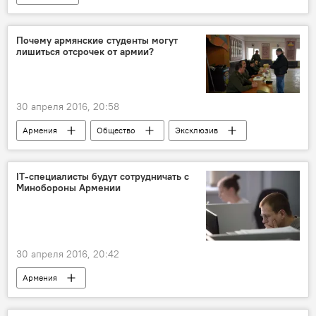
Почему армянские студенты могут
лишиться отсрочек от армии?
30 апреля 2016, 20:58
Армения
Общество
Эксклюзив
Страсти по закону "О военной службе и статусе военнослужащего"
IT-специалисты будут сотрудничать с
Минобороны Армении
30 апреля 2016, 20:42
Армения