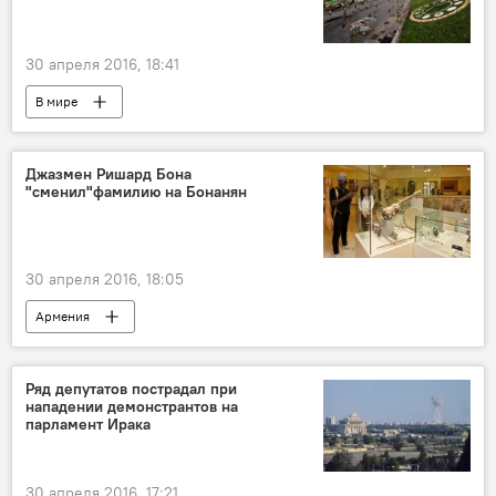
30 апреля 2016, 18:41
В мире
Джазмен Ришард Бона
"сменил"фамилию на Бонанян
30 апреля 2016, 18:05
Армения
Ряд депутатов пострадал при
нападении демонстрантов на
парламент Ирака
30 апреля 2016, 17:21