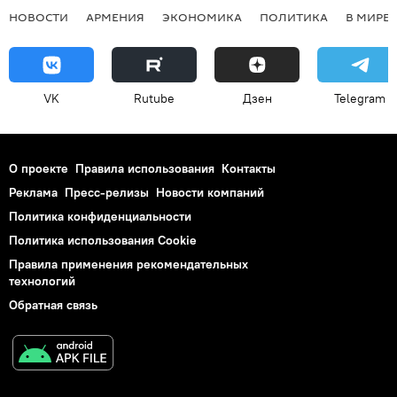
НОВОСТИ
АРМЕНИЯ
ЭКОНОМИКА
ПОЛИТИКА
В МИРЕ
VK
Rutube
Дзен
Telegram
О проекте
Правила использования
Контакты
Реклама
Пресс-релизы
Новости компаний
Политика конфиденциальности
Политика использования Cookie
Правила применения рекомендательных
технологий
Обратная связь