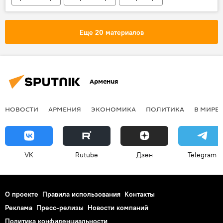
Политика
Еще 20 материалов
Армения
НОВОСТИ
АРМЕНИЯ
ЭКОНОМИКА
ПОЛИТИКА
В МИРЕ
VK
Rutube
Дзен
Telegram
О проекте
Правила использования
Контакты
Реклама
Пресс-релизы
Новости компаний
Политика конфиденциальности