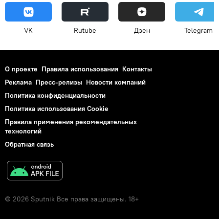
VK
Rutube
Дзен
Telegram
О проекте
Правила использования
Контакты
Реклама
Пресс-релизы
Новости компаний
Политика конфиденциальности
Политика использования Cookie
Правила применения рекомендательных
технологий
Обратная связь
© 2026 Sputnik Все права защищены. 18+