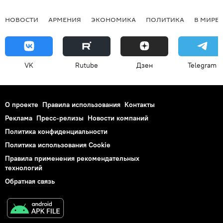
НОВОСТИ
АРМЕНИЯ
ЭКОНОМИКА
ПОЛИТИКА
В МИРЕ
VK
Rutube
Дзен
Telegram
О проекте
Правила использования
Контакты
Реклама
Пресс-релизы
Новости компаний
Политика конфиденциальности
Политика использования Cookie
Правила применения рекомендательных
технологий
Обратная связь