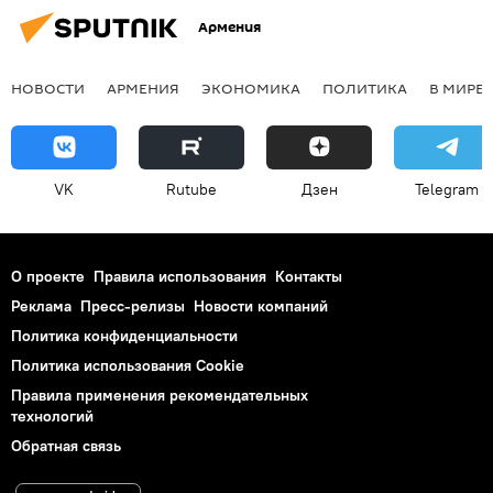
Армения
НОВОСТИ
АРМЕНИЯ
ЭКОНОМИКА
ПОЛИТИКА
В МИРЕ
VK
Rutube
Дзен
Telegram
О проекте
Правила использования
Контакты
Реклама
Пресс-релизы
Новости компаний
Политика конфиденциальности
Политика использования Cookie
Правила применения рекомендательных
технологий
Обратная связь