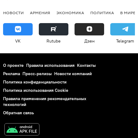
НОВОСТИ
АРМЕНИЯ
ЭКОНОМИКА
ПОЛИТИКА
В МИРЕ
VK
Rutube
Дзен
Telegram
О проекте
Правила использования
Контакты
Реклама
Пресс-релизы
Новости компаний
Политика конфиденциальности
Политика использования Cookie
Правила применения рекомендательных
технологий
Обратная связь