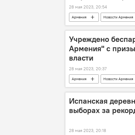
28 мая 2023, 20:54
Армения
Новости Армения
Учреждено беспа
Армения" с приз
власти
28 мая 2023, 20:37
Армения
Новости Армения
Испанская деревн
выборах за рекор
28 мая 2023, 20:18