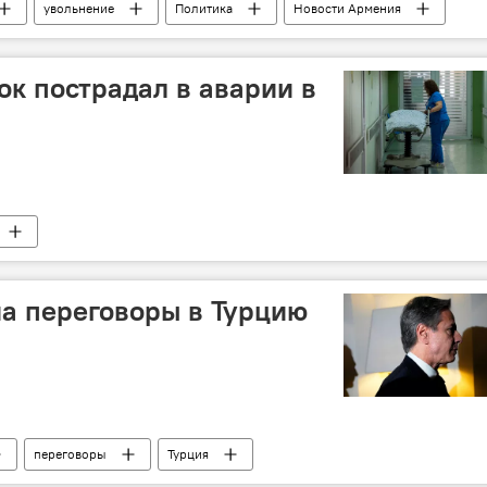
увольнение
Политика
Новости Армения
ок пострадал в аварии в
а переговоры в Турцию
переговоры
Турция