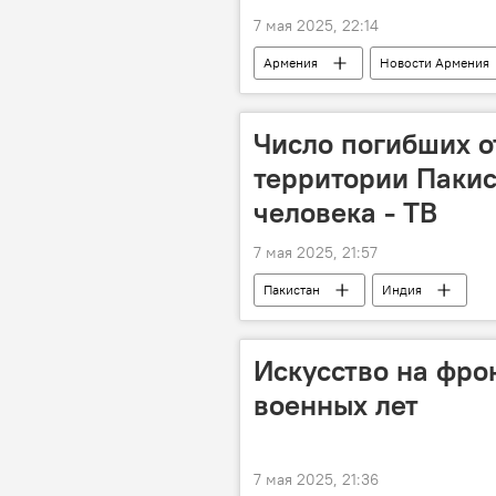
7 мая 2025, 22:14
Армения
Новости Армения
Число погибших о
территории Пакис
человека - ТВ
7 мая 2025, 21:57
Пакистан
Индия
Искусство на фрон
военных лет
7 мая 2025, 21:36