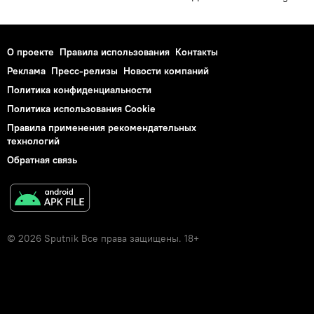
О проекте
Правила использования
Контакты
Реклама
Пресс-релизы
Новости компаний
Политика конфиденциальности
Политика использования Cookie
Правила применения рекомендательных
технологий
Обратная связь
© 2026 Sputnik Все права защищены. 18+